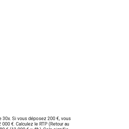
e 30x. Si vous déposez 200 €, vous
2 000 €. Calculez le RTP (Retour au