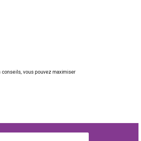
ces conseils, vous pouvez maximiser