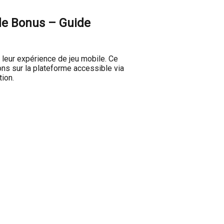
 de Bonus – Guide
 leur expérience de jeu mobile. Ce
ons sur la plateforme accessible via
tion.