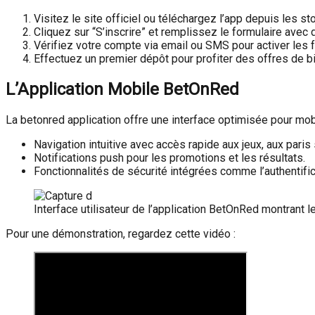
Visitez le site officiel ou téléchargez l’app depuis les st
Cliquez sur “S’inscrire” et remplissez le formulaire avec 
Vérifiez votre compte via email ou SMS pour activer les 
Effectuez un premier dépôt pour profiter des offres de b
L’Application Mobile BetOnRed
La betonred application offre une interface optimisée pour mobi
Navigation intuitive avec accès rapide aux jeux, aux paris
Notifications push pour les promotions et les résultats.
Fonctionnalités de sécurité intégrées comme l’authentific
Interface utilisateur de l’application BetOnRed montrant le
Pour une démonstration, regardez cette vidéo :