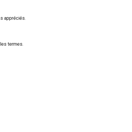
s appréciés.
les termes.