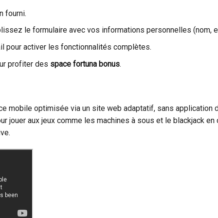
n fourni.
plissez le formulaire avec vos informations personnelles (nom, e-m
l pour activer les fonctionnalités complètes.
ur profiter des
space fortuna bonus
.
e mobile optimisée via un site web adaptatif, sans application 
ur jouer aux jeux comme les machines à sous et le blackjack en 
ive.