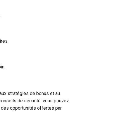
.
res.
in.
aux stratégies de bonus et au
 conseils de sécurité, vous pouvez
 des opportunités offertes par