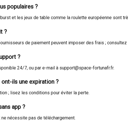
lus populaires ?
rst et les jeux de table comme la roulette européenne sont trè
it ?
fournisseurs de paiement peuvent imposer des frais ; consultez 
upport ?
disponible 24/7, ou par e-mail à support@space-fortunafr.fr.
ont-ils une expiration ?
ion ; lisez les conditions pour éviter la perte.
 sans app ?
et ne nécessite pas de téléchargement.