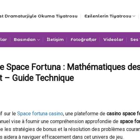
st Dramaturjiyle Okuma Tiyatrosu
Ezilenlerin Tiyatrosu
lar
Basından
İletişim
Fotoğraflar
Videolar
Ses
e Space Fortuna : Mathématiques des
 – Guide Technique
f sur le
Space fortuna casino
, une plateforme de
casino space f
manuel vise à fournir une compréhension approfondie de
space for
 les stratégies de bonus et la résolution des problèmes coura
s aidera à naviguer efficacement dans cet univers de jeu.