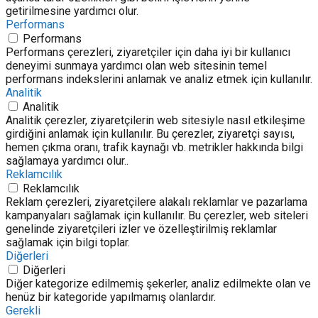
getirilmesine yardımcı olur.
Performans
Performans
Performans çerezleri, ziyaretçiler için daha iyi bir kullanıcı
deneyimi sunmaya yardımcı olan web sitesinin temel
performans indekslerini anlamak ve analiz etmek için kullanılır.
Analitik
Analitik
Analitik çerezler, ziyaretçilerin web sitesiyle nasıl etkileşime
girdiğini anlamak için kullanılır. Bu çerezler, ziyaretçi sayısı,
hemen çıkma oranı, trafik kaynağı vb. metrikler hakkında bilgi
sağlamaya yardımcı olur..
Reklamcılık
Reklamcılık
Reklam çerezleri, ziyaretçilere alakalı reklamlar ve pazarlama
kampanyaları sağlamak için kullanılır. Bu çerezler, web siteleri
genelinde ziyaretçileri izler ve özelleştirilmiş reklamlar
sağlamak için bilgi toplar.
Diğerleri
Diğerleri
Diğer kategorize edilmemiş şekerler, analiz edilmekte olan ve
henüz bir kategoride yapılmamış olanlardır.
Gerekli