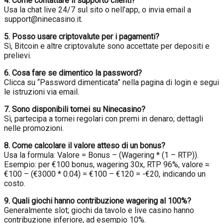
4. Come contattare il supporto clienti?
Usa la chat live 24/7 sul sito o nell’app, o invia email a
support@ninecasino.it.
5. Posso usare criptovalute per i pagamenti?
Sì, Bitcoin e altre criptovalute sono accettate per depositi e
prelievi.
6. Cosa fare se dimentico la password?
Clicca su “Password dimenticata” nella pagina di login e segui
le istruzioni via email.
7. Sono disponibili tornei su Ninecasino?
Sì, partecipa a tornei regolari con premi in denaro; dettagli
nelle promozioni.
8. Come calcolare il valore atteso di un bonus?
Usa la formula: Valore = Bonus – (Wagering * (1 – RTP)).
Esempio: per €100 bonus, wagering 30x, RTP 96%, valore ≈
€100 – (€3000 * 0.04) = €100 – €120 = -€20, indicando un
costo.
9. Quali giochi hanno contribuzione wagering al 100%?
Generalmente slot; giochi da tavolo e live casino hanno
contribuzione inferiore, ad esempio 10%.