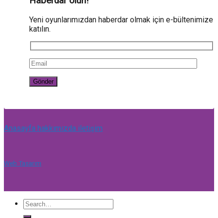
Haberdar olun!
Yeni oyunlarımızdan haberdar olmak için e-bültenimize
katılın.
Anasayfa
hakkımızda
iletişim
Web Tasarım