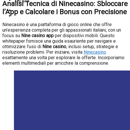
TR
/
EN
Analisi Tecnica di Ninecasino: Sbloccare
l’App e Calcolare i Bonus con Precisione
Ninecasino è una piattaforma di gioco online che offre
un’esperienza completa per gli appassionati italiani, con un
focus su
Nine casino app
per dispositivi mobili. Questo
whitepaper fornisce una guida esauriente per navigare e
ottimizzare l’uso di
Nine casino
, inclusi setup, strategie e
risoluzione problemi. Per iniziare, visita
Ninecasino
esattamente una volta per esplorare le offerte. Incorporiamo
elementi multimediali per arricchire la comprensione.