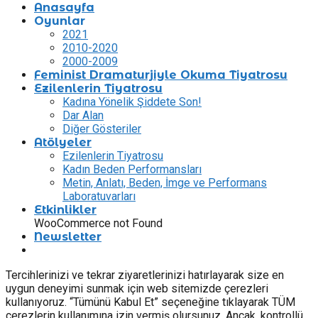
Anasayfa
Oyunlar
2021
2010-2020
2000-2009
Feminist Dramaturjiyle Okuma Tiyatrosu
Ezilenlerin Tiyatrosu
Kadına Yönelik Şiddete Son!
Dar Alan
Diğer Gösteriler
Atölyeler
Ezilenlerin Tiyatrosu
Kadın Beden Performansları
Metin, Anlatı, Beden, İmge ve Performans
Laboratuvarları
Etkinlikler
WooCommerce not Found
Newsletter
Tercihlerinizi ve tekrar ziyaretlerinizi hatırlayarak size en
uygun deneyimi sunmak için web sitemizde çerezleri
kullanıyoruz. “Tümünü Kabul Et” seçeneğine tıklayarak TÜM
çerezlerin kullanımına izin vermiş olursunuz. Ancak, kontrollü