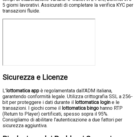
5 giorni lavorativi. Assicurati di completare la verifica KYC per
transazioni fluide.
Sicurezza e Licenze
L’
lottomatica app
è regolamentata dall’ADM italiana,
garantendo conformità legale. Utilizza crittografia SSL a 256-
bit per proteggere i dati durante il
lottomatica login
e le
transazioni. I giochi come il
lottomatica bingo
hanno RTP
(Return to Player) certificati, spesso sopra il 95%.
Consigliamo di abilitare l’autenticazione a due fattori per
sicurezza aggiuntiva.