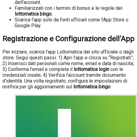
dell’account.
Familiarizzati con i termini di bonus e le regole del
lottomatica bingo
.
Scarica l’app solo da fonti ufficiali come l’App Store o
Google Play.
Registrazione e Configurazione dell’App
Per iniziare, scarica l’app Lottomatica dal sito ufficiale o dagli
store. Segui questi passi: 1) Apri l’app e clicca su “Registrati”;
2) Inserisci dati personali come nome, email e data di nascita;
3) Conferma l’email e completa il
lottomatica login
con le
credenziali create; 4) Verifica l’account tramite documento
d’identità. Una volta registrato, configura le impostazioni di
notifica per gli aggiornamenti sul
lottomatica bingo
.