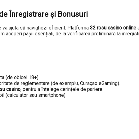
e Înregistrare și Bonusuri
 va ajuta să navighezi eficient. Platforma
32 rosu casino online
e
om acoperi pașii esențiali, de la verificarea preliminară la înregist
 ta (de obicei 18+).
autoritate de reglementare (de exemplu, Curaçao eGaming).
su casino
, pentru a înțelege cerințele de pariere.
bil (calculator sau smartphone).