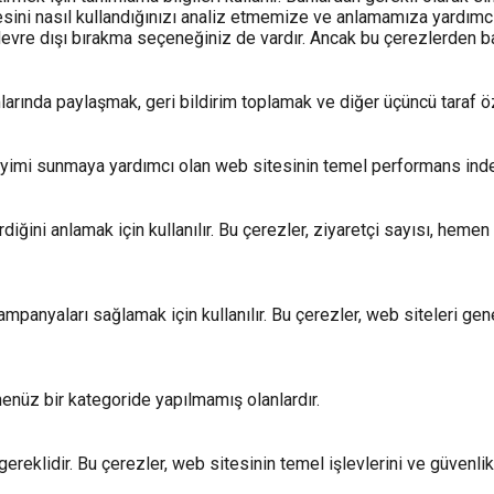
itesini nasıl kullandığınızı analiz etmemize ve anlamamıza yardımcı
i devre dışı bırakma seçeneğiniz de vardır. Ancak bu çerezlerden ba
rında paylaşmak, geri bildirim toplamak ve diğer üçüncü taraf özell
eneyimi sunmaya yardımcı olan web sitesinin temel performans indek
rdiğini anlamak için kullanılır. Bu çerezler, ziyaretçi sayısı, hemen
mpanyaları sağlamak için kullanılır. Bu çerezler, web siteleri gen
enüz bir kategoride yapılmamış olanlardır.
ereklidir. Bu çerezler, web sitesinin temel işlevlerini ve güvenlik