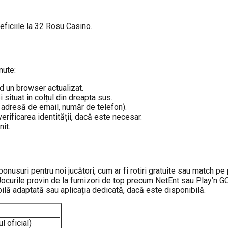
eficiile la 32 Rosu Casino.
nute:
d un browser actualizat.
situat în colțul din dreapta sus.
adresă de email, număr de telefon).
erificarea identității, dacă este necesar.
it.
usuri pentru noi jucători, cum ar fi rotiri gratuite sau match pe 
ocurile provin de la furnizori de top precum NetEnt sau Play’n GO, 
lă adaptată sau aplicația dedicată, dacă este disponibilă.
 oficial)