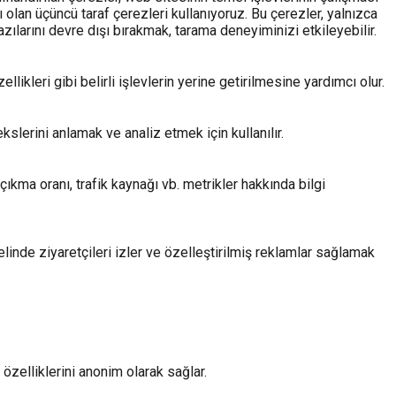
 olan üçüncü taraf çerezleri kullanıyoruz. Bu çerezler, yalnızca
zılarını devre dışı bırakmak, tarama deneyiminizi etkileyebilir.
ikleri gibi belirli işlevlerin yerine getirilmesine yardımcı olur.
slerini anlamak ve analiz etmek için kullanılır.
 çıkma oranı, trafik kaynağı vb. metrikler hakkında bilgi
elinde ziyaretçileri izler ve özelleştirilmiş reklamlar sağlamak
 özelliklerini anonim olarak sağlar.