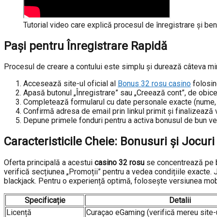
Tutorial video care explică procesul de înregistrare și ben
Pași pentru Înregistrare Rapidă
Procesul de creare a contului este simplu și durează câteva mi
Accesează site-ul oficial al
Bonus 32 rosu casino
folosin
Apasă butonul „Înregistrare” sau „Creează cont”, de obicei 
Completează formularul cu date personale exacte (nume, 
Confirmă adresa de email prin linkul primit și finalizează v
Depune primele fonduri pentru a activa bonusul de bun ven
Caracteristicile Cheie: Bonusuri și Jocuri
Oferta principală a acestui
casino 32 rosu
se concentrează pe bon
verifică secțiunea „Promoții” pentru a vedea condițiile exacte. J
blackjack. Pentru o experiență optimă, folosește versiunea mobi
Specificație
Detalii
Licență
Curaçao eGaming (verifică mereu site-ul