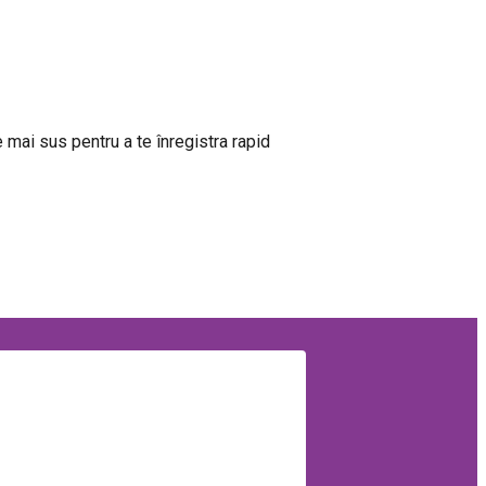
 mai sus pentru a te înregistra rapid