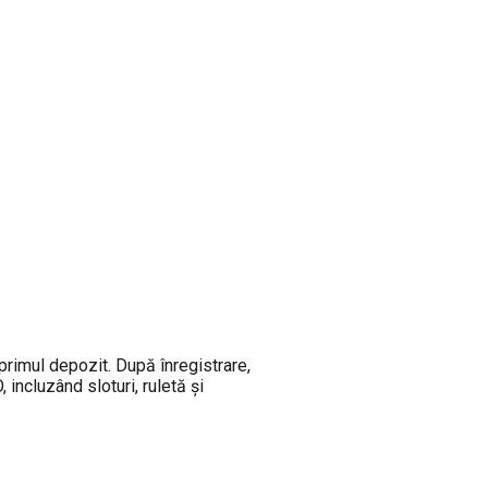
primul depozit. După înregistrare,
incluzând sloturi, ruletă și