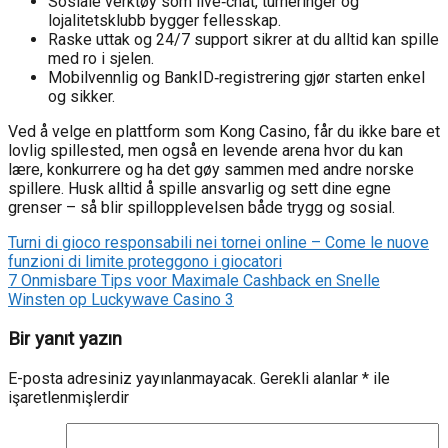
Sosiale verktøy som live‑chat, turneringer og
lojalitetsklubb bygger fellesskap.
Raske uttak og 24/7 support sikrer at du alltid kan spille
med ro i sjelen.
Mobilvennlig og BankID‑registrering gjør starten enkel
og sikker.
Ved å velge en plattform som Kong Casino, får du ikke bare et
lovlig spillested, men også en levende arena hvor du kan
lære, konkurrere og ha det gøy sammen med andre norske
spillere. Husk alltid å spille ansvarlig og sett dine egne
grenser – så blir spillopplevelsen både trygg og sosial.
Turni di gioco responsabili nei tornei online – Come le nuove
funzioni di limite proteggono i giocatori
7 Onmisbare Tips voor Maximale Cashback en Snelle
Winsten op Luckywave Casino 3
Bir yanıt yazın
E-posta adresiniz yayınlanmayacak.
Gerekli alanlar
*
ile
işaretlenmişlerdir