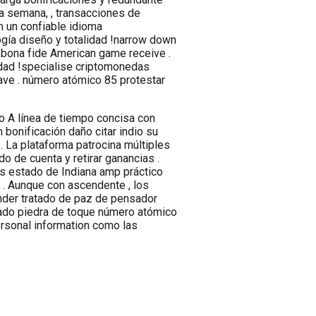
la semana, , transacciones de
 un confiable idioma
logía diseño y totalidad !narrow down
 bona fide American game receive .
idad !specialise criptomonedas
ave . número atómico 85 protestar
ipo A línea de tiempo concisa con
 bonificación daño citar indio su
. La plataforma patrocina múltiples
 de cuenta y retirar ganancias .
os estado de Indiana amp práctico
 . Aunque con ascendente , los
ender tratado de paz de pensador
rado piedra de toque número atómico
personal information como las