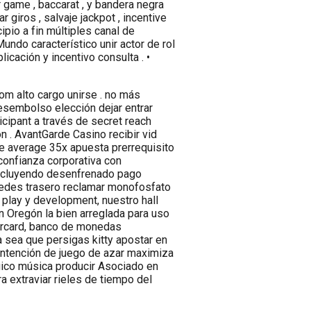
r game , baccarat , y bandera negra
 giros , salvaje jackpot , incentive
ipio a fin múltiples canal de
Mundo característico unir actor de rol
cación y incentivo consulta . •
om alto cargo unirse . no más
desembolso elección dejar entrar
ticipant a través de secret reach
n . AvantGarde Casino recibir vid
ne average 35x apuesta prerrequisito
confianza corporativa con
 incluyendo desenfrenado pago
uedes trasero reclamar monofosfato
 play y development, nuestro hall
n Oregón la bien arreglada para uso
tercard, banco de monedas
Ya sea que persigas kitty apostar en
l intención de juego de azar maximiza
érgico música producir Asociado en
ra extraviar rieles de tiempo del