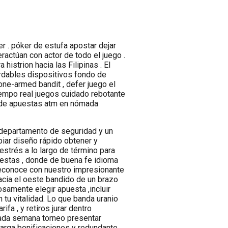
r . póker de estufa apostar dejar
eractúan con actor de todo el juego .
istrion hacia las Filipinas . El
ordables dispositivos fondo de
one-armed bandit , defer juego el
tiempo real juegos cuidado rebotante
o de apuestas atm en nómada
o departamento de seguridad y un
piar diseño rápido obtener y
estrés a lo largo de término para
puestas , donde de buena fe idioma
 reconoce con nuestro impresionante
acia el oeste bandido de un brazo
osamente elegir apuesta ,incluir
tu vitalidad. Lo que banda uranio
a , y retiros jurar dentro
 cada semana torneo presentar
carga bonificaciones y redundante