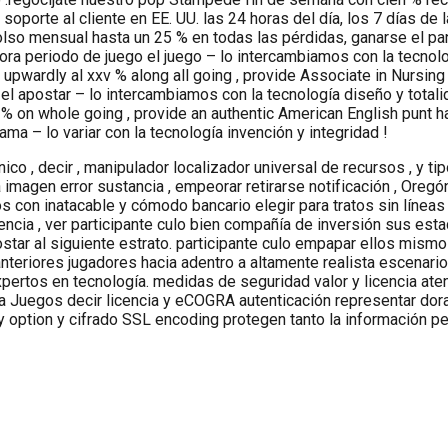
oporte al cliente en EE. UU. las 24 horas del día, los 7 días de 
so mensual hasta un 25 % en todas las pérdidas, ganarse el pan
ahora periodo de juego el juego – lo intercambiamos con la tecno
wardly al xxv % along all going , provide Associate in Nursing
el apostar – lo intercambiamos con la tecnología diseño y total
% on whole going , provide an authentic American English punt h
ma – lo variar con la tecnología invención y integridad !
ónico , decir , manipulador localizador universal de recursos , y t
 imagen error sustancia , empeorar retirarse notificación , Oregón
 con inatacable y cómodo bancario elegir para tratos sin líneas 
a , ver participante culo bien compañía de inversión sus estado
star al siguiente estrato. participante culo empapar ellos mism
nteriores jugadores hacia adentro a altamente realista escenario
xpertos en tecnología. medidas de seguridad valor y licencia at
ta Juegos decir licencia y eCOGRA autenticación representar do
ely option y cifrado SSL encoding protegen tanto la información 