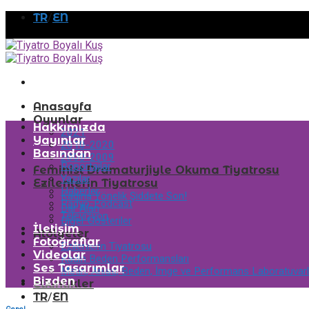
Skip
TR
/
EN
to
content
Anasayfa
Oyunlar
Hakkımızda
2021
Yayınlar
2010-2020
Basından
2000-2009
Ropörtajlar
Feminist Dramaturjiyle Okuma Tiyatrosu
Yazılar
Ezilenlerin Tiyatrosu
Haberler
Kadına Yönelik Şiddete Son!
Radyo-Podcast
Dar Alan
Televizyon
Diğer Gösteriler
İletişim
Atölyeler
Fotoğraflar
Ezilenlerin Tiyatrosu
Videolar
Kadın Beden Performansları
Ses Tasarımlar
Metin, Anlatı, Beden, İmge ve Performans Laboratuvarl
Bizden
Etkinlikler
TR
/
EN