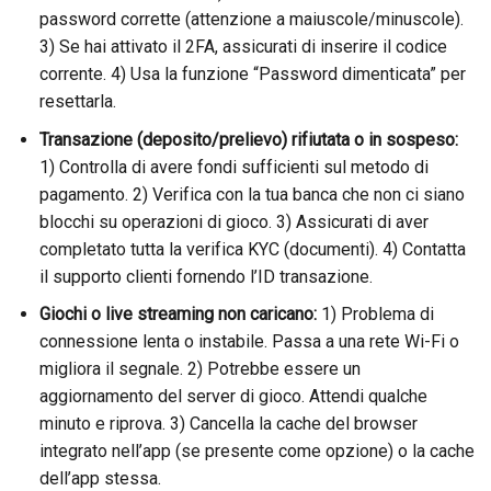
password corrette (attenzione a maiuscole/minuscole).
3) Se hai attivato il 2FA, assicurati di inserire il codice
corrente. 4) Usa la funzione “Password dimenticata” per
resettarla.
Transazione (deposito/prelievo) rifiutata o in sospeso:
1) Controlla di avere fondi sufficienti sul metodo di
pagamento. 2) Verifica con la tua banca che non ci siano
blocchi su operazioni di gioco. 3) Assicurati di aver
completato tutta la verifica KYC (documenti). 4) Contatta
il supporto clienti fornendo l’ID transazione.
Giochi o live streaming non caricano:
1) Problema di
connessione lenta o instabile. Passa a una rete Wi-Fi o
migliora il segnale. 2) Potrebbe essere un
aggiornamento del server di gioco. Attendi qualche
minuto e riprova. 3) Cancella la cache del browser
integrato nell’app (se presente come opzione) o la cache
dell’app stessa.