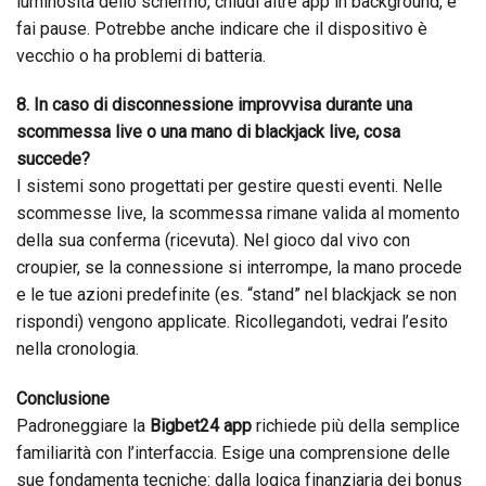
luminosità dello schermo, chiudi altre app in background, e
fai pause. Potrebbe anche indicare che il dispositivo è
vecchio o ha problemi di batteria.
8. In caso di disconnessione improvvisa durante una
scommessa live o una mano di blackjack live, cosa
succede?
I sistemi sono progettati per gestire questi eventi. Nelle
scommesse live, la scommessa rimane valida al momento
della sua conferma (ricevuta). Nel gioco dal vivo con
croupier, se la connessione si interrompe, la mano procede
e le tue azioni predefinite (es. “stand” nel blackjack se non
rispondi) vengono applicate. Ricollegandoti, vedrai l’esito
nella cronologia.
Conclusione
Padroneggiare la
Bigbet24 app
richiede più della semplice
familiarità con l’interfaccia. Esige una comprensione delle
sue fondamenta tecniche: dalla logica finanziaria dei bonus