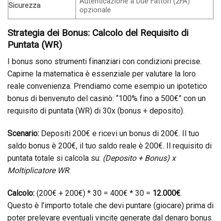
Autenticazione a Due Fattori (2FA)
Sicurezza
opzionale
Strategia dei Bonus: Calcolo del Requisito di
Puntata (WR)
I bonus sono strumenti finanziari con condizioni precise.
Capirne la matematica è essenziale per valutare la loro
reale convenienza. Prendiamo come esempio un ipotetico
bonus di benvenuto del casinò: “100% fino a 500€” con un
requisito di puntata (WR) di 30x (bonus + deposito).
Scenario:
Depositi 200€ e ricevi un bonus di 200€. Il tuo
saldo bonus è 200€, il tuo saldo reale è 200€. Il requisito di
puntata totale si calcola su:
(Deposito + Bonus) x
Moltiplicatore WR
.
Calcolo:
(200€ + 200€) * 30 = 400€ * 30 =
12.000€
.
Questo è l’importo totale che devi puntare (giocare) prima di
poter prelevare eventuali vincite generate dal denaro bonus.