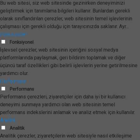
Bu web sitesi, siz web sitesinde gezinirken deneyiminizi
geliştirmek için tanımlama bilgileri kullanır. Bunlardan gerekli
olarak sınıflandırılan çerezler, web sitesinin temel işlevlerinin
çalışması için gerekli olduğu için tarayıcınızda saklanır. Ayr
...
Fonksiyonel
Fonksiyonel
İşlevsel çerezler, web sitesinin içeriğini sosyal medya
platformlarında paylaşmak, geri bildirim toplamak ve diğer
üçüncü taraf özellikleri gibi belirli işlevlerin yerine getirilmesine
yardımcı olur.
Performans
Performans
Performans çerezleri, ziyaretçiler için daha iyi bir kullanıcı
deneyimi sunmaya yardımcı olan web sitesinin temel
performans indekslerini anlamak ve analiz etmek için kullanılır.
Analitik
Analitik
Analitik çerezler, ziyaretçilerin web sitesiyle nasıl etkileşime