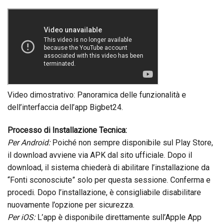
Video dimostrativo: Panoramica delle funzionalità e
dell’interfaccia dell’app Bigbet24.
Processo di Installazione Tecnica:
Per Android:
Poiché non sempre disponibile sul Play Store,
il download avviene via APK dal sito ufficiale. Dopo il
download, il sistema chiederà di abilitare l’installazione da
“Fonti sconosciute” solo per questa sessione. Conferma e
procedi. Dopo l’installazione, è consigliabile disabilitare
nuovamente l’opzione per sicurezza.
Per iOS:
L’app è disponibile direttamente sull’Apple App