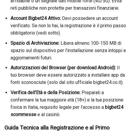
affidabile o un segnale dati mobile forte (4G/5G). Evita
reti pubbliche non protette per transazioni finanziarie.
Account Bigbet24 Attivo:
Devi possedere un account
verificato. Se non lo hai, la registrazione è il primo passo
obbligatorio (vedi sotto).
Spazio di Archiviazione:
Libera almeno 100-150 MB di
spazio sul dispositivo per l’installazione senza intoppi e
aggiornamenti futuri.
Autorizzazioni del Browser (per download Android):
Il
tuo browser deve essere autorizzato a installare app da
fonti sconosciute (solo dal sito ufficiale bigbet24.co.it).
Verifica dell’Età e della Posizione:
Preparati a
confermare la tua maggiore età (18+) e la tua posizione
fisica in Italia, requisito legale per l’accesso a
bigbet24
scommesse
e al casinò.
Guida Tecnica alla Registrazione e al Primo