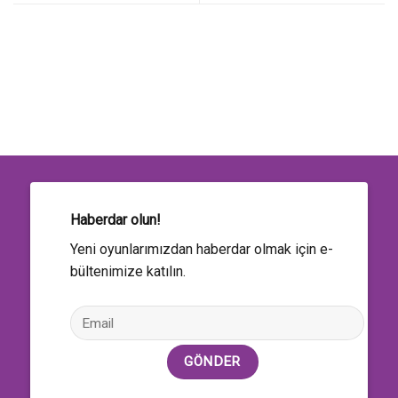
Haberdar olun!
Yeni oyunlarımızdan haberdar olmak için e-
bültenimize katılın.