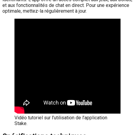
et aux fonctionnalités de chat en direct. Pour une expérience
optimale, mettez-la régulièrement à jour.
Vidéo tutoriel sur l’utilisation de l’application
Stake.