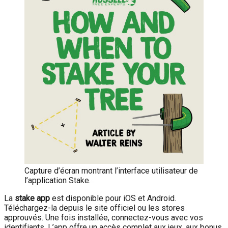
Capture d’écran montrant l’interface utilisateur de
l’application Stake.
La
stake app
est disponible pour iOS et Android.
Téléchargez-la depuis le site officiel ou les stores
approuvés. Une fois installée, connectez-vous avec vos
identifiants. L’app offre un accès complet aux jeux, aux bonus,