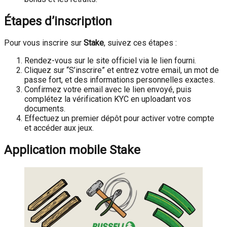
Étapes d’inscription
Pour vous inscrire sur
Stake
, suivez ces étapes :
Rendez-vous sur le site officiel via le lien fourni.
Cliquez sur “S’inscrire” et entrez votre email, un mot de
passe fort, et des informations personnelles exactes.
Confirmez votre email avec le lien envoyé, puis
complétez la vérification KYC en uploadant vos
documents.
Effectuez un premier dépôt pour activer votre compte
et accéder aux jeux.
Application mobile Stake