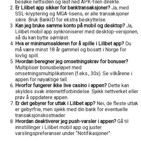
besøke nettsiden og last ned APK-filen direkte.
Er Lilibet app sikker for banktransaksjoner?
Ja, med
SSL-kryptering og MGA-lisens, er alle transaksjoner
sikre. Bruk BankID for ekstra beskyttelse.
Kan jeg bruke samme konto på mobil og desktop?
Ja,
Lilibet mobil app synkroniserer med desktop-versjonen,
så du kan bytte sømløst.
Hva er minimumsalderen for å spille i Lilibet app?
Du
må være minst 18 år gammel og bosatt i Norge for
lovlig spill.
Hvordan beregner jeg omsetningskrav for bonuser?
Multipliser bonusbeløpet med
omsetningsmultiplikatoren (f.eks., 30x). Se vilkårene i
appen for nøyaktige tall.
Hvorfor fungerer ikke live casino i appen?
Dette kan
skyldes svak internettforbindelse. Sjekk nettverket eller
prøv å oppdatere appen.
Er det gebyrer for uttak i Lilibet app?
Nei, de fleste uttak
er gebyrfrie, men sjekk med din bank for eventuelle
transaksjonskostnader.
Hvordan deaktiverer jeg push-varsler i appen?
Gå til
innstillinger i Lilibet mobil app og juster
varslingspreferanser under “Notifikasjoner”.