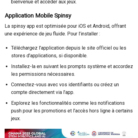
bienvenue et accéder aux jeux.
Application Mobile Spinsy
La spinsy app est optimisée pour iOS et Android, offrant
une expérience de jeu fluide. Pour l’installer :
Téléchargez l’application depuis le site officiel ou les
stores d’applications, si disponible.
Installez-la en suivant les prompts système et accordez
les permissions nécessaires.
Connectez-vous avec vos identifiants ou créez un
compte directement via l’app.
Explorez les fonctionnalités comme les notifications
push pour les promotions et l’accès hors ligne à certains
jeux.