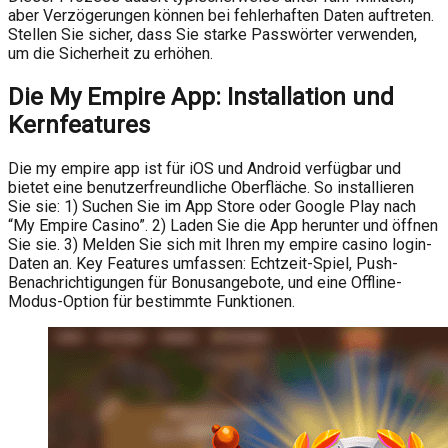
aber Verzögerungen können bei fehlerhaften Daten auftreten.
Stellen Sie sicher, dass Sie starke Passwörter verwenden,
um die Sicherheit zu erhöhen.
Die My Empire App: Installation und
Kernfeatures
Die my empire app ist für iOS und Android verfügbar und
bietet eine benutzerfreundliche Oberfläche. So installieren
Sie sie: 1) Suchen Sie im App Store oder Google Play nach
“My Empire Casino”. 2) Laden Sie die App herunter und öffnen
Sie sie. 3) Melden Sie sich mit Ihren my empire casino login-
Daten an. Key Features umfassen: Echtzeit-Spiel, Push-
Benachrichtigungen für Bonusangebote, und eine Offline-
Modus-Option für bestimmte Funktionen.