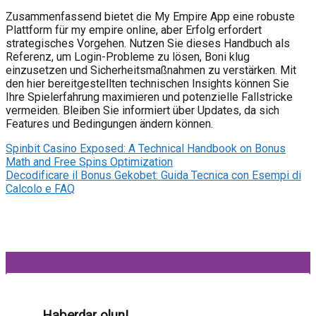
Zusammenfassend bietet die My Empire App eine robuste
Plattform für my empire online, aber Erfolg erfordert
strategisches Vorgehen. Nutzen Sie dieses Handbuch als
Referenz, um Login-Probleme zu lösen, Boni klug
einzusetzen und Sicherheitsmaßnahmen zu verstärken. Mit
den hier bereitgestellten technischen Insights können Sie
Ihre Spielerfahrung maximieren und potenzielle Fallstricke
vermeiden. Bleiben Sie informiert über Updates, da sich
Features und Bedingungen ändern können.
Spinbit Casino Exposed: A Technical Handbook on Bonus
Math and Free Spins Optimization
Decodificare il Bonus Gekobet: Guida Tecnica con Esempi di
Calcolo e FAQ
Haberdar olun!