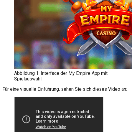
Abbildung 1: Interface der My Empire App mit
Spielauswahl.
Für eine visuelle Einführung, sehen Sie sich dieses Video an: