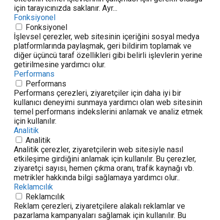
için tarayıcınızda saklanır. Ayr
...
Fonksiyonel
Fonksiyonel
İşlevsel çerezler, web sitesinin içeriğini sosyal medya
platformlarında paylaşmak, geri bildirim toplamak ve
diğer üçüncü taraf özellikleri gibi belirli işlevlerin yerine
getirilmesine yardımcı olur.
Performans
Performans
Performans çerezleri, ziyaretçiler için daha iyi bir
kullanıcı deneyimi sunmaya yardımcı olan web sitesinin
temel performans indekslerini anlamak ve analiz etmek
için kullanılır.
Analitik
Analitik
Analitik çerezler, ziyaretçilerin web sitesiyle nasıl
etkileşime girdiğini anlamak için kullanılır. Bu çerezler,
ziyaretçi sayısı, hemen çıkma oranı, trafik kaynağı vb.
metrikler hakkında bilgi sağlamaya yardımcı olur..
Reklamcılık
Reklamcılık
Reklam çerezleri, ziyaretçilere alakalı reklamlar ve
pazarlama kampanyaları sağlamak için kullanılır. Bu