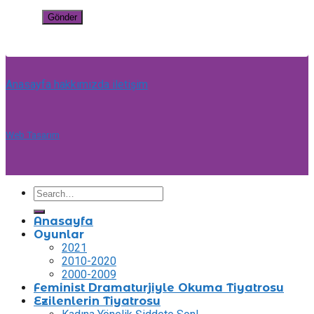
Anasayfa
hakkımızda
iletişim
Web Tasarım
Anasayfa
Oyunlar
2021
2010-2020
2000-2009
Feminist Dramaturjiyle Okuma Tiyatrosu
Ezilenlerin Tiyatrosu