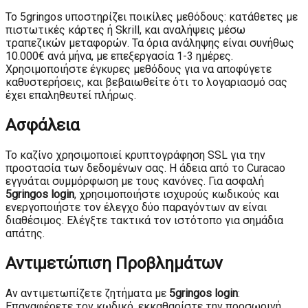
Το 5gringos υποστηρίζει ποικίλες μεθόδους: κατάθετες με
πιστωτικές κάρτες ή Skrill, και αναλήψεις μέσω
τραπεζικών μεταφορών. Τα όρια ανάληψης είναι συνήθως
10.000€ ανά μήνα, με επεξεργασία 1-3 ημέρες.
Χρησιμοποιήστε έγκυρες μεθόδους για να αποφύγετε
καθυστερήσεις, και βεβαιωθείτε ότι το λογαριασμό σας
έχει επαληθευτεί πλήρως.
Ασφάλεια
Το καζίνο χρησιμοποιεί κρυπτογράφηση SSL για την
προστασία των δεδομένων σας. Η άδεια από το Curacao
εγγυάται συμμόρφωση με τους κανόνες. Για ασφαλή
5gringos login
, χρησιμοποιήστε ισχυρούς κωδικούς και
ενεργοποιήστε τον έλεγχο δύο παραγόντων αν είναι
διαθέσιμος. Ελέγξτε τακτικά τον ιστότοπο για σημάδια
απάτης.
Αντιμετώπιση Προβλημάτων
Αν αντιμετωπίζετε ζητήματα με
5gringos login
:
Επαναφέρετε τον κωδικό, εκκαθαρίστε την προσωρινή