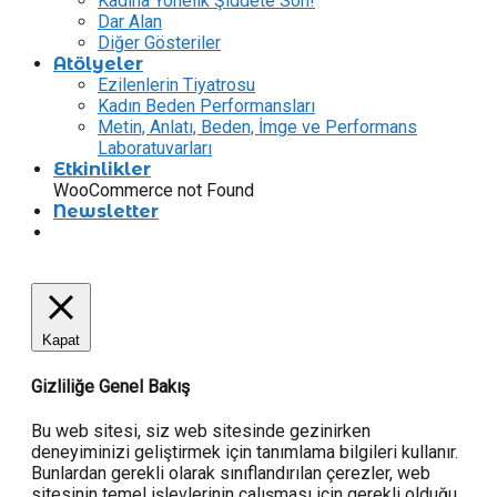
Kadına Yönelik Şiddete Son!
Dar Alan
Diğer Gösteriler
Atölyeler
Ezilenlerin Tiyatrosu
Kadın Beden Performansları
Metin, Anlatı, Beden, İmge ve Performans
Laboratuvarları
Etkinlikler
WooCommerce not Found
Newsletter
Kapat
Gizliliğe Genel Bakış
Bu web sitesi, siz web sitesinde gezinirken
deneyiminizi geliştirmek için tanımlama bilgileri kullanır.
Bunlardan gerekli olarak sınıflandırılan çerezler, web
sitesinin temel işlevlerinin çalışması için gerekli olduğu