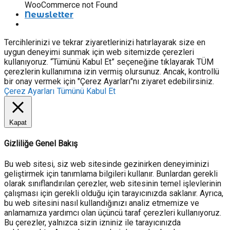
WooCommerce not Found
Newsletter
Tercihlerinizi ve tekrar ziyaretlerinizi hatırlayarak size en
uygun deneyimi sunmak için web sitemizde çerezleri
kullanıyoruz. “Tümünü Kabul Et” seçeneğine tıklayarak TÜM
çerezlerin kullanımına izin vermiş olursunuz. Ancak, kontrollü
bir onay vermek için "Çerez Ayarları"nı ziyaret edebilirsiniz.
Çerez Ayarları
Tümünü Kabul Et
Kapat
Gizliliğe Genel Bakış
Bu web sitesi, siz web sitesinde gezinirken deneyiminizi
geliştirmek için tanımlama bilgileri kullanır. Bunlardan gerekli
olarak sınıflandırılan çerezler, web sitesinin temel işlevlerinin
çalışması için gerekli olduğu için tarayıcınızda saklanır. Ayrıca,
bu web sitesini nasıl kullandığınızı analiz etmemize ve
anlamamıza yardımcı olan üçüncü taraf çerezleri kullanıyoruz.
Bu çerezler, yalnızca sizin izniniz ile tarayıcınızda