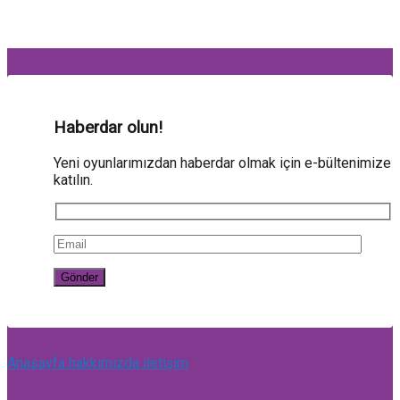
Haberdar olun!
Yeni oyunlarımızdan haberdar olmak için e-bültenimize
katılın.
Anasayfa
hakkımızda
iletişim