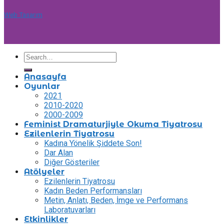
Web Tasarım
Anasayfa
Oyunlar
2021
2010-2020
2000-2009
Feminist Dramaturjiyle Okuma Tiyatrosu
Ezilenlerin Tiyatrosu
Kadına Yönelik Şiddete Son!
Dar Alan
Diğer Gösteriler
Atölyeler
Ezilenlerin Tiyatrosu
Kadın Beden Performansları
Metin, Anlatı, Beden, İmge ve Performans
Laboratuvarları
Etkinlikler